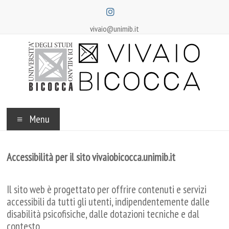
Salta
al
contenuto
vivaio@unimib.it
Vivaio
Bicocca
Menu
Accessibilità per il sito vivaiobicocca.unimib.it
Il sito web è progettato per offrire contenuti e servizi
accessibili da tutti gli utenti, indipendentemente dalle
disabilità psicofisiche, dalle dotazioni tecniche e dal
contesto.