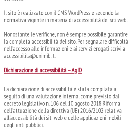
Il sito è realizzato con il CMS WordPress e secondo la
normativa vigente in materia di accessibilità dei siti web.
Nonostante le verifiche, non è sempre possibile garantire
la completa accessibilità del sito. Per segnalare difficoltà
nell’accesso alle informazioni e ai servizi erogati scrivi a
accessibilita@unimib.it.
Dichiarazione di accessibilità – AgID
La dichiarazione di accessibilità è stata compilata a
seguito di una valutazione interna, come previsto dal
decreto legislativo n. 106 del 10 agosto 2018 Riforma
dell’attuazione della direttiva (UE) 2016/2102 relativa
all’accessibilità dei siti web e delle applicazioni mobili
degli enti pubblici.